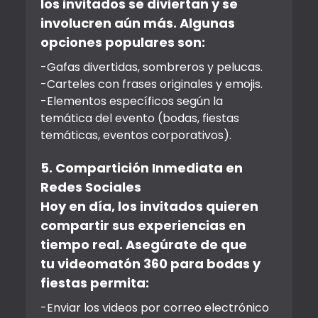
los invitados se diviertan y se
involucren aún más. Algunas
opciones populares son:
-Gafas divertidas, sombreros y pelucas.
-Carteles con frases originales y emojis.
-Elementos específicos según la
temática del evento (bodas, fiestas
temáticas, eventos corporativos).
5. Compartición Inmediata en
Redes Sociales
Hoy en día, los invitados quieren
compartir sus experiencias en
tiempo real. Asegúrate de que
tu videomatón 360 para bodas y
fiestas permita:
-Enviar los videos por correo electrónico