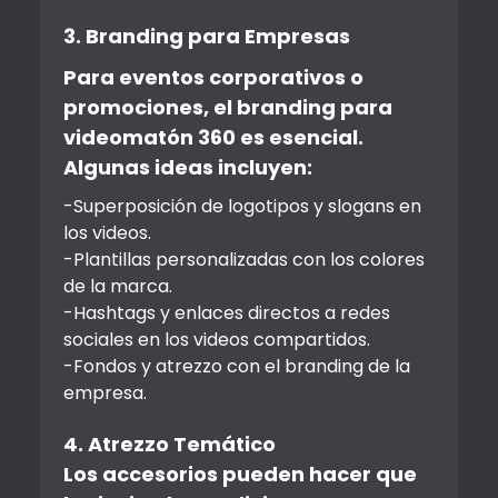
3. Branding para Empresas
Para eventos corporativos o
promociones, el branding para
videomatón 360 es esencial.
Algunas ideas incluyen:
-Superposición de logotipos y slogans en
los videos.
-Plantillas personalizadas con los colores
de la marca.
-Hashtags y enlaces directos a redes
sociales en los videos compartidos.
-Fondos y atrezzo con el branding de la
empresa.
4. Atrezzo Temático
Los accesorios pueden hacer que