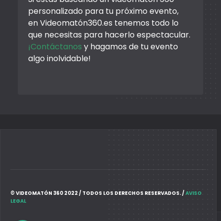
personalizado para tu próximo evento,
en Videomatón360.es tenemos todo lo
que necesitas para hacerlo espectacular.
¡
Contáctanos
y hagamos de tu evento
algo inolvidable!
© VIDEOMATÓN 360 2022 / TODOS LOS DERECHOS RESERVADOS. /
AVISO
LEGAL