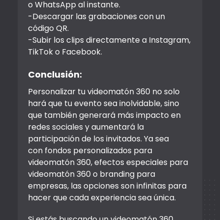
o WhatsApp al instante.
-Descargar las grabaciones con un
código QR.
-Subir los clips directamente a Instagram,
TikTok o Facebook.
Conclusión:
Personalizar tu videomatón 360 no solo
hará que tu evento sea inolvidable, sino
que también generará más impacto en
redes sociales y aumentará la
participación de los invitados. Ya sea
con fondos personalizados para
videomatón 360, efectos especiales para
videomatón 360 o branding para
empresas, las opciones son infinitas para
hacer que cada experiencia sea única.
Si estás buscando un videomatón 360