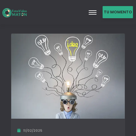
TU MOMENTO
DE FAMA
11/02/2025