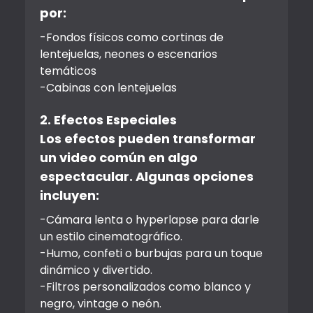
por:
-Fondos físicos como cortinas de
lentejuelas, neones o escenarios
temáticos
-Cabinas con lentejuelas
2. Efectos Especiales
Los efectos pueden transformar
un video común en algo
espectacular. Algunas opciones
incluyen:
-Cámara lenta o hyperlapse para darle
un estilo cinematográfico.
-Humo, confeti o burbujas para un toque
dinámico y divertido.
-Filtros personalizados como blanco y
negro, vintage o neón.