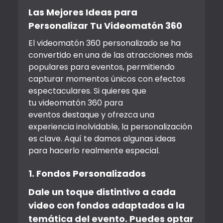
Las Mejores Ideas para
Personalizar Tu Videomatón 360
El videomatón 360 personalizado se ha
convertido en una de las atracciones más
populares para eventos, permitiendo
capturar momentos únicos con efectos
espectaculares. Si quieres que
tu videomatón 360 para
eventos destaque y ofrezca una
experiencia inolvidable, la personalización
es clave. Aquí te damos algunas ideas
para hacerlo realmente especial.
1. Fondos Personalizados
Dale un toque distintivo a cada
video con fondos adaptados a la
temática del evento. Puedes optar