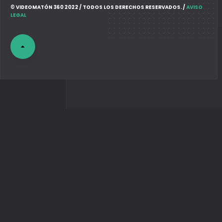
© VIDEOMATÓN 360 2022 / TODOS LOS DERECHOS RESERVADOS. /
AVISO
LEGAL