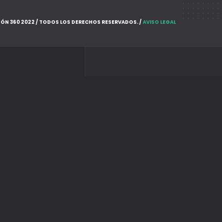
ÓN 360 2022 / TODOS LOS DERECHOS RESERVADOS. /
AVISO LEGAL