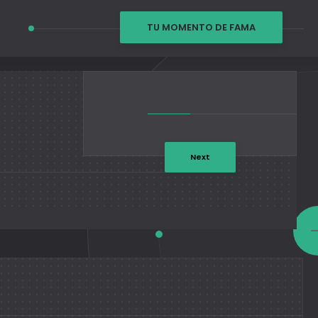
TU MOMENTO DE FAMA
Next