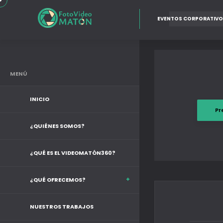
EVENTOS CORPORATIVO
MENÚ
INICIO
Pr
¿QUIÉNES SOMOS?
¿QUÉ ES EL VIDEOMATÓN360?
¿QUÉ OFRECEMOS?
NUESTROS TRABAJOS