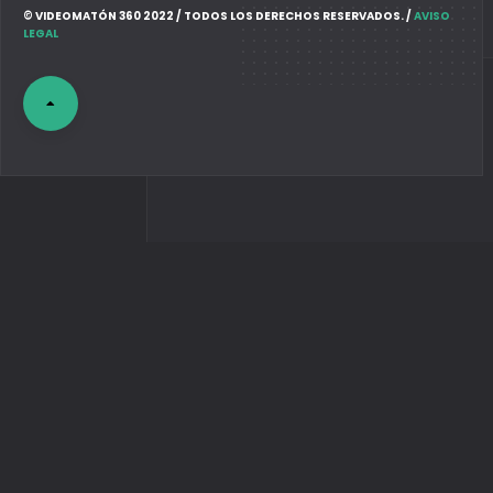
© VIDEOMATÓN 360 2022 / TODOS LOS DERECHOS RESERVADOS. /
AVISO
LEGAL