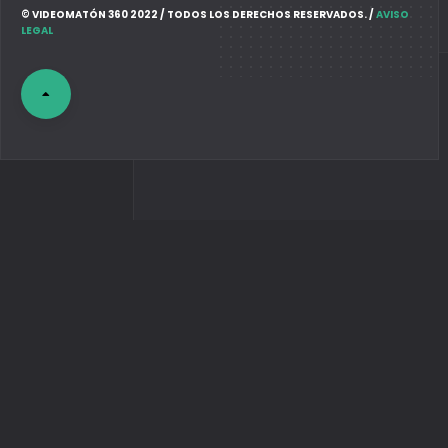
© VIDEOMATÓN 360 2022 / TODOS LOS DERECHOS RESERVADOS. /
AVISO
LEGAL