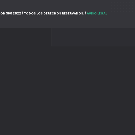
ÓN 360 2022 / TODOS LOS DERECHOS RESERVADOS. /
AVISO LEGAL