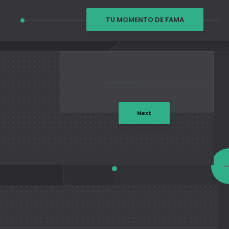
TU MOMENTO DE FAMA
Next